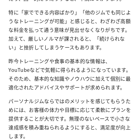
特に「家でできる内容ばかり」「他のジムでも同じよ
うなトレーニングが可能」と感じると、わざわざ高額
な料金を払って通う意味が見出せなくなりがちです。
加えて、厳しいノルマが課されると、「続けられな
い」と挫折してしまうケースもあります。
昨今トレーニングや食事の基本的な情報は、
YouTubeなどで気軽に得られるようになっています。
そのため、基本的な知識やノウハウに加えて個別に最
適化されたアドバイスやサポートが求められます。
パーソナルジムならではのメリットを感じてもらうた
めには、お客様の体力や目標に応じて柔軟にプランを
提供することが大切です。無理のないペースで小さな
達成感を積み重ねられるようにすると、満足度が向上
します。