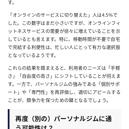
す。
「オンラインのサービスに切り替えた」人は4.5%で
した。この数字はまだ小さいですが、オンラインフィ
ットネスサービスの需要が徐々に増えていることを示
しているとも言えます。特に、移動時間が不要で自宅
で完結する利便性は、忙しい人にとって有力な選択肢
となっているようです。
これらの結果を踏まえると、利用者のニーズは「手軽
さ」「自由度の高さ」にシフトしていることが伺えま
す。一方で、パーソナルジムの強みである「個別サポ
ート」や「専門性」を再評価し、適切にアピールする
ことが、競争力を保つための鍵となるでしょう。
再度（別の）パーソナルジムに通
う可能性は？