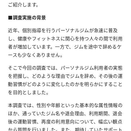
ご紹介します。
■調査実施の背景
近年、個別指導を行うパーソナルジムが急速に普及
し、健康やフィットネスに関心を持つ人々の間で利用
者が増加しています。一方で、ジムを途中で辞めるケ
ースも少なくありません。
そこで今回の調査では、パーソナルジム利用者の実態
を把握し、どのような理由でジムを辞め、その後の運
動習慣がどのように変化したのかを明らかにすること
を目的としました。
本調査では、性別や年齢といった基本的な属性情報の
ほか、通っていたジム名や退会理由、利用期間、退会
後の運動習慣、再度の利用意向について、幅広い観点
から質問を行いました。また、期待していたサポート