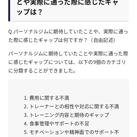
とや実際に通った際に感じたギャ
ップは？
Q.パーソナルジムに期待していたことや、実際に通っ
た際に感じたギャップは何ですか？（自由記述）
パーソナルジムに期待していたことや実際に通った際
に感じたギャップについては、以下の9個のカテゴリ
に分類することができました。
費用に関する不満
トレーナーとの相性や対応に関する不満
トレーニング内容と期待のギャップ
食事管理やサポートの不足
モチベーションや精神面でのサポート不