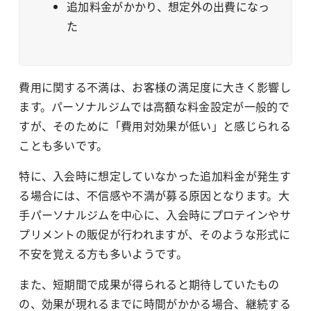
追加料金がかかり、想定外の出費になっ
た
費用に関する不満は、お客様の満足度に大きく影響し
ます。パーソナルジムでは高額な料金設定が一般的で
すが、そのために「費用対効果が低い」と感じられる
ことも多いです。
特に、入会時に想定していなかった追加料金が発生す
る場合には、不信感や不満が募る原因となります。大
手パーソナルジムを中心に、入会時にプロテインやサ
プリメントの販促が行われますが、そのような形式に
不安を覚える方も多いようです。
また、短期間で成果が得られると期待していたもの
の、効果が現れるまでに時間がかかる場合、継続する