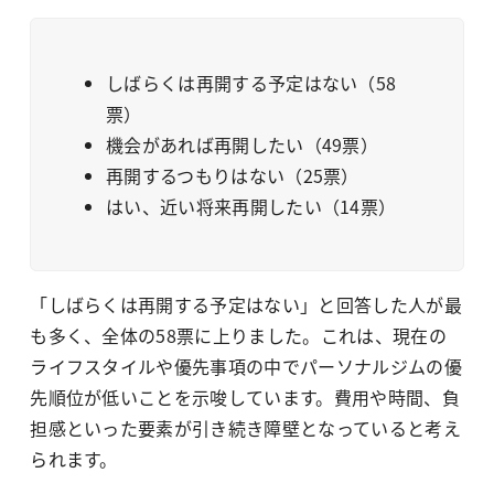
しばらくは再開する予定はない（58
票）
機会があれば再開したい（49票）
再開するつもりはない（25票）
はい、近い将来再開したい（14票）
「しばらくは再開する予定はない」と回答した人が最
も多く、全体の58票に上りました。これは、現在の
ライフスタイルや優先事項の中でパーソナルジムの優
先順位が低いことを示唆しています。費用や時間、負
担感といった要素が引き続き障壁となっていると考え
られます。