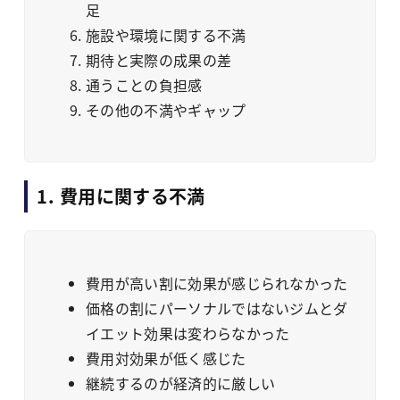
足
施設や環境に関する不満
期待と実際の成果の差
通うことの負担感
その他の不満やギャップ
1. 費用に関する不満
費用が高い割に効果が感じられなかった
価格の割にパーソナルではないジムとダ
イエット効果は変わらなかった
費用対効果が低く感じた
継続するのが経済的に厳しい