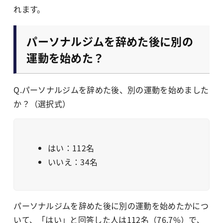
れます。
パーソナルジムを辞めた後に別の
運動を始めた？
Q.パーソナルジムを辞めた後、別の運動を始めました
か？（選択式）
はい：112名
いいえ：34名
パーソナルジムを辞めた後に別の運動を始めたかにつ
いて、「はい」と回答した人は112名（76.7%）で、