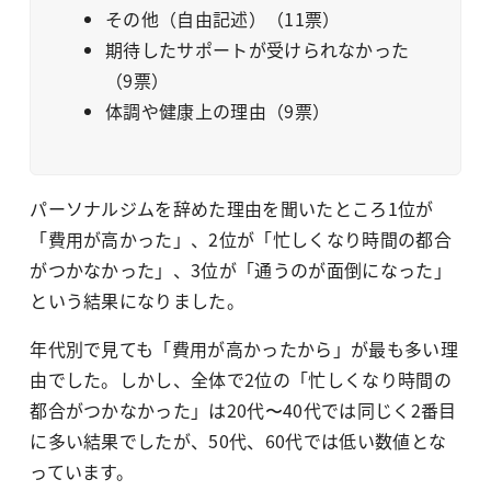
その他（自由記述）（11票）
期待したサポートが受けられなかった
（9票）
体調や健康上の理由（9票）
パーソナルジムを辞めた理由を聞いたところ1位が
「費用が高かった」、2位が「忙しくなり時間の都合
がつかなかった」、3位が「通うのが面倒になった」
という結果になりました。
年代別で見ても「費用が高かったから」が最も多い理
由でした。しかし、全体で2位の「忙しくなり時間の
都合がつかなかった」は20代〜40代では同じく2番目
に多い結果でしたが、50代、60代では低い数値とな
っています。