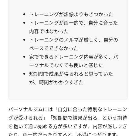
トレーニングが想像よりもきつかった
トレーニングが画一的で、自分に合った
内容ではなかった
トレーニングのノルマが厳しく、自分の
ペースでできなかった
家でできるトレーニング内容が多く、パ
ーソナルでなくても良いと感じた
短期間で成果が得られると思っていた
が、時間がかかりすぎた
パーソナルジムには「自分に合った特別なトレーニン
グが受けられる」「短期間で結果が出る」という期待
を抱いて通い始める方が多いですが、内容が厳しすぎ
たり、画一的だったりすると、不満につがります。