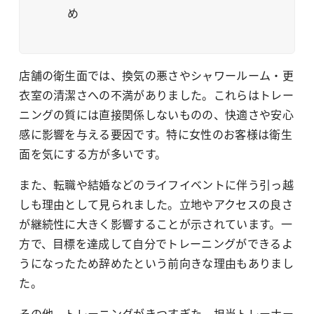
め
店舗の衛生面では、換気の悪さやシャワールーム・更
衣室の清潔さへの不満がありました。これらはトレー
ニングの質には直接関係しないものの、快適さや安心
感に影響を与える要因です。特に女性のお客様は衛生
面を気にする方が多いです。
また、転職や結婚などのライフイベントに伴う引っ越
しも理由として見られました。立地やアクセスの良さ
が継続性に大きく影響することが示されています。一
方で、目標を達成して自分でトレーニングができるよ
うになったため辞めたという前向きな理由もありまし
た。
その他、トレーニングがきつすぎた、担当トレーナー