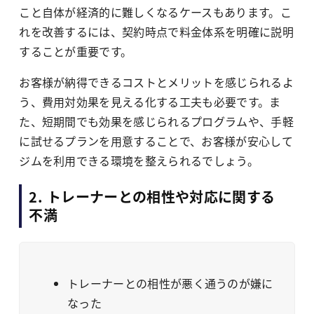
こと自体が経済的に難しくなるケースもあります。こ
れを改善するには、契約時点で料金体系を明確に説明
することが重要です。
お客様が納得できるコストとメリットを感じられるよ
う、費用対効果を見える化する工夫も必要です。ま
た、短期間でも効果を感じられるプログラムや、手軽
に試せるプランを用意することで、お客様が安心して
ジムを利用できる環境を整えられるでしょう。
2. トレーナーとの相性や対応に関する
不満
トレーナーとの相性が悪く通うのが嫌に
なった