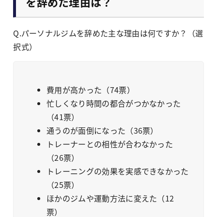
を辞めた理由は？
Q.パーソナルジムを辞めた主な理由は何ですか？（選
択式）
費用が高かった（74票）
忙しくなり時間の都合がつかなかった
（41票）
通うのが面倒になった（36票）
トレーナーとの相性が合わなかった
（26票）
トレーニングの効果を実感できなかった
（25票）
ほかのジムや運動方法に変えた（12
票）