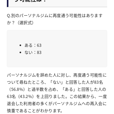
Q.別のパーソナルジムに再度通う可能性はあります
か？（選択式）
ある：63
ない：83
パーソナルジムを辞めた人に対し、再度通う可能性に
ついて尋ねたところ、「ない」と回答した人が83名
（56.8%）と過半数を占め、「ある」と回答した人の
63名（43.2%）を上回りました。この結果から、一度
退会した利用者の多くがパーソナルジムへの再入会に
慎重であることがわかります。