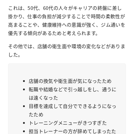
これは、50代、60代の人々がキャリアの終盤に差し
掛かり、仕事の負担が減少することで時間の柔軟性が
高まることや、健康維持への意識が強く、ジム通いを
優先する傾向があるためと考えられます。
その他では、店舗の衛生面や環境の変化などがありま
した。
店舗の換気や衛生面が気になったため
転職や結婚などで引っ越しをし、通うに
は遠くなった
目標を達成して自分でできるようになっ
たため
トレーニングメニューがきつすぎた
担当トレーナーの方が辞めてしまったた