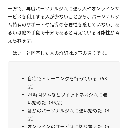
一方で、再度パーソナルジムに通う人やオンラインサ
ービスを利用する人が少ないことから、パーソナルジ
ム特有のサポートや指導の必要性を感じていない、あ
るいは他の手段で十分であると考えている可能性が考
えられます。
「はい」と回答した人の詳細は以下の通りです。
自宅でトレーニングを行っている（53
票）
24時間ジムなどフィットネスジムに通
い始めた（46票）
ほかのパーソナルジムに通い始めた（8
票）
オンラインのサービスに切り替えた（5