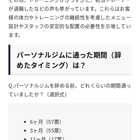
が退職したなどの声も挙がっています。これらはお客
様の体力やトレーニングの継続性を考慮したメニュー
設計やスタッフの安定的な配置の必要性を示唆してい
ます。
パーソナルジムに通った期間（辞
めたタイミング）は？
Q.パーソナルジムを辞める前、どれくらいの期間通っ
ていましたか？（選択式）
6ヶ月（57票）
3ヶ月（55票）
12ヶ月（17票）