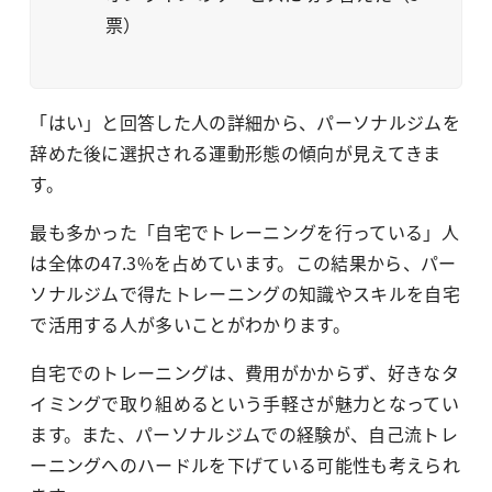
票）
「はい」と回答した人の詳細から、パーソナルジムを
辞めた後に選択される運動形態の傾向が見えてきま
す。
最も多かった「自宅でトレーニングを行っている」人
は全体の47.3%を占めています。この結果から、パー
ソナルジムで得たトレーニングの知識やスキルを自宅
で活用する人が多いことがわかります。
自宅でのトレーニングは、費用がかからず、好きなタ
イミングで取り組めるという手軽さが魅力となってい
ます。また、パーソナルジムでの経験が、自己流トレ
ーニングへのハードルを下げている可能性も考えられ