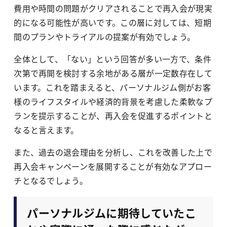
費用や時間の問題がクリアされることで再入会が現実
的になる可能性が高いです。この層に対しては、短期
間のプランやトライアルの提案が有効でしょう。
全体として、「ない」という回答が多い一方で、条件
次第で再開を検討する余地がある層が一定数存在して
います。これを踏まえると、パーソナルジム側がお客
様のライフスタイルや経済的背景を考慮した柔軟なプ
ランを提示することが、再入会を促進するポイントと
なると言えます。
また、過去の退会理由を分析し、これを改善した上で
再入会キャンペーンを展開することが有効なアプロー
チとなるでしょう。
パーソナルジムに期待していたこ