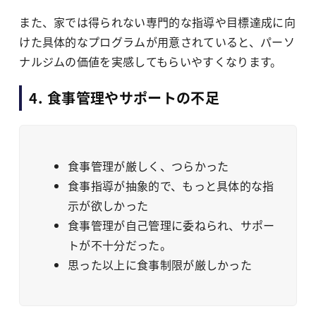
また、家では得られない専門的な指導や目標達成に向
けた具体的なプログラムが用意されていると、パーソ
ナルジムの価値を実感してもらいやすくなります。
4. 食事管理やサポートの不足
食事管理が厳しく、つらかった
食事指導が抽象的で、もっと具体的な指
示が欲しかった
食事管理が自己管理に委ねられ、サポー
トが不十分だった。
思った以上に食事制限が厳しかった