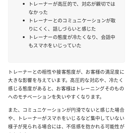
トレーナーが高圧的で、対応が親切では
なかった
トレーナーとのコミュニケーションが取
りにくく、話しづらいと感じた
トレーナーの態度が冷たくなり、会話中
もスマホをいじっていた
トレーナーとの相性や接客態度が、お客様の満足度に
大きな影響を与えています。高圧的な対応や、冷たく
感じる態度があると、お客様はトレーニングそのもの
へのモチベーションを失いやすくなります。
また、コミュニケーションが円滑でないと感じた場合
や、トレーナーがスマホをいじるなど集中していない
様子が見られる場合には、不信感を抱かれる可能性が