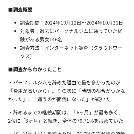
■調査概要
調査期間：2024年10月12日〜2024年10月21日
対象者：過去にパーソナルジムに通っていた経
験がある男女146名
調査方法：インターネット調査（クラウドワー
クス）
■調査からわかったこと
・パーソナルジムを辞めた理由で最も多かったのが
「費用が高いから」。その次に「時間の都合がつかな
かった」、「通うのが面倒になった」が続いた
・辞めるまでの継続期間は、「6ヶ月」が最も多く、
2位に「3ヶ月」と続き、全体の76.71%を占めていた
・パーソナルジムを辞めた後、76.7％の方が別の運動