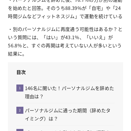
を始めたと回答。そのうち88.39%が「自宅」や「24
時間ジムなどフィットネスジム」で運動を続けている
・別のパーソナルジムに再度通う可能性はあるか？と
いう質問には、「はい」が43.1％、「いいえ」が
56.8％と、すぐの再開は考えていない人が多いという
結果に。
目次
146名に聞いた！パーソナルジムを辞めた
理由は？
パーソナルジムに通った期間（辞めたタ
イミング）は？