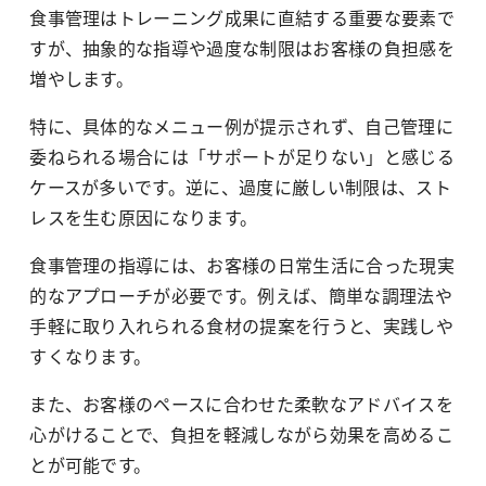
食事管理はトレーニング成果に直結する重要な要素で
すが、抽象的な指導や過度な制限はお客様の負担感を
増やします。
特に、具体的なメニュー例が提示されず、自己管理に
委ねられる場合には「サポートが足りない」と感じる
ケースが多いです。逆に、過度に厳しい制限は、スト
レスを生む原因になります。
食事管理の指導には、お客様の日常生活に合った現実
的なアプローチが必要です。例えば、簡単な調理法や
手軽に取り入れられる食材の提案を行うと、実践しや
すくなります。
また、お客様のペースに合わせた柔軟なアドバイスを
心がけることで、負担を軽減しながら効果を高めるこ
とが可能です。