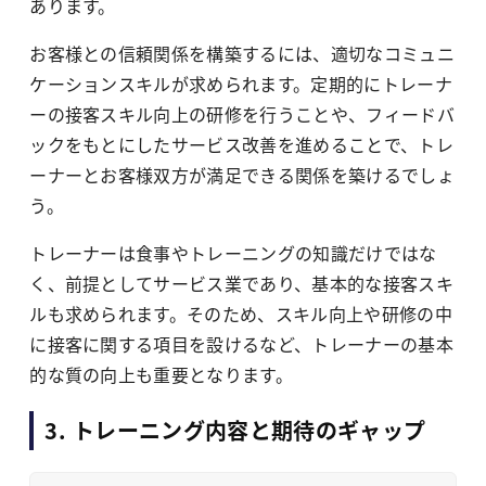
あります。
お客様との信頼関係を構築するには、適切なコミュニ
ケーションスキルが求められます。定期的にトレーナ
ーの接客スキル向上の研修を行うことや、フィードバ
ックをもとにしたサービス改善を進めることで、トレ
ーナーとお客様双方が満足できる関係を築けるでしょ
う。
トレーナーは食事やトレーニングの知識だけではな
く、前提としてサービス業であり、基本的な接客スキ
ルも求められます。そのため、スキル向上や研修の中
に接客に関する項目を設けるなど、トレーナーの基本
的な質の向上も重要となります。
3. トレーニング内容と期待のギャップ