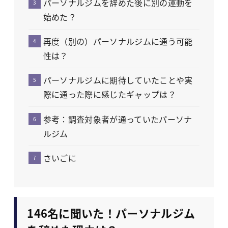
パーソナルジムを辞めた後に別の運動を
始めた？
再度（別の）パーソナルジムに通う可能
性は？
パーソナルジムに期待していたことや実
際に通った際に感じたギャップは？
参考：調査対象者が通っていたパーソナ
ルジム
さいごに
146名に聞いた！パーソナルジム