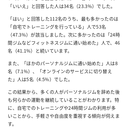
「いいえ」と回答した人は34名（23.3%）でした。
「はい」と回答した112名のうち、最も多かったのは
「自宅でトレーニングを行っている」人で53名
（47.3%）が該当しました。次に多かったのは「24時
間ジムなどフィットネスジムに通い始めた」人で、46
名（41.1%）と続いています。
また、「ほかのパーソナルジムに通い始めた」人は8
名（7.1%）、「オンラインのサービスに切り替え
た」人は5名（4.5%）でした。
この結果から、多くの人がパーソナルジムを辞めた後
も何らかの運動を継続していることがわかります。特
に、自宅でのトレーニングや24時間ジムの利用が多
いことから、手軽さや自由度を重視する傾向が伺えま
す。