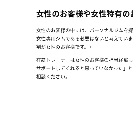
女性のお客様や女性特有の
女性のお客様の中には、パーソナルジムを探
女性専用ジムである必要はないと考えています
割が女性のお客様です。）
在籍トレーナーは女性のお客様の担当経験も
サポートしてくれると思っていなかった」と
相談ください。