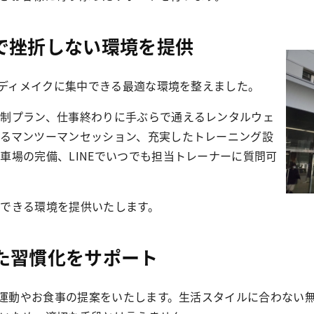
で挫折しない環境を提供
ボディメイクに集中できる最適な環境を整えました。
制プラン、仕事終わりに手ぶらで通えるレンタルウェ
るマンツーマンセッション、充実したトレーニング設
車場の完備、LINEでいつでも担当トレーナーに質問可
できる環境を提供いたします。
た習慣化をサポート
せた運動やお食事の提案をいたします。生活スタイルに合わない