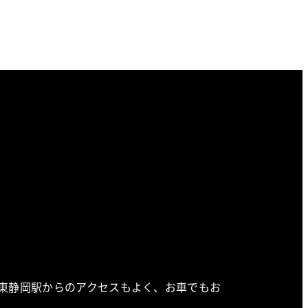
へ
。東静岡駅からのアクセスもよく、お車でもお