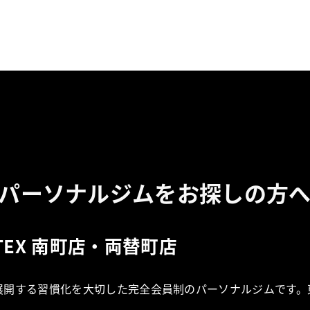
パーソナルジムをお探しの方
EX 南町店・両替町店
舗を展開する習慣化を大切した完全会員制のパーソナルジムです