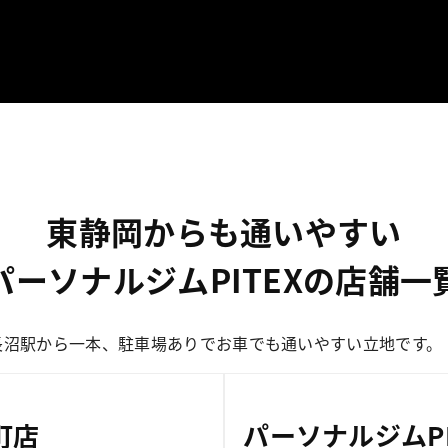
東静岡からも通いやすい
パーソナルジムPITEXの店舗一
長沼駅から一本、駐車場ありでお車でも通いやすい立地です。
町店
パーソナルジムPI