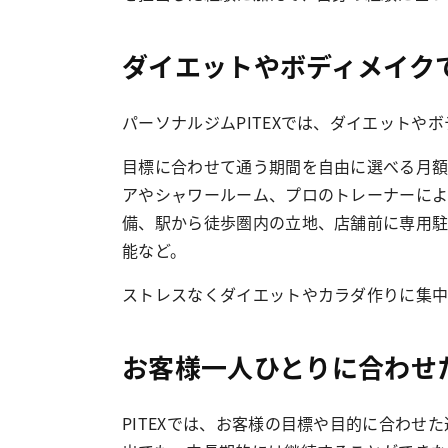
ダイエットやボディメイク
パーソナルジムPITEXでは、ダイエットや
目標に合わせて通う期間を自由に選べる月額
アやシャワールーム、プロのトレーナーによ
備、駅から徒歩圏内の立地、店舗前に専用駐
能など。
ストレスなくダイエットやカラダ作りに集中
お客様一人ひとりに合わせ
PITEXでは、お客様の目標や目的に合わ