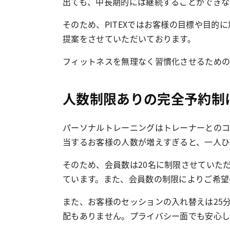
出ても、中長期的には継続することができな
そのため、PITEXではお客様の目標や目
提案をさせていただいております。
フィットネスを無理なく習慣化させるための
人数制限ありの完全予約制
パーソナルトレーニングはトレーナーとのコ
当するお客様の人数が増えすぎると、一人ひ
そのため、会員数は20名に制限させていた
ています。また、会員数の制限によりご希望
また、お客様のセッションの入れ替えは25
配もありません。プライバシー面でも安心し