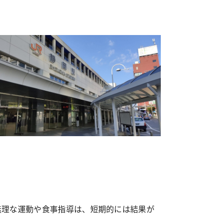
無理な運動や食事指導は、短期的には結果が