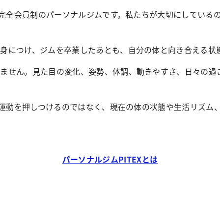
した完全会員制のパーソナルジムです。私たちが大切にしている
身につけ、ジムを卒業したあとも、自分の体と向き合える状
りません。見た目の変化、姿勢、体調、動きやすさ、日々の過
ない運動を押しつけるのではなく、現在の体の状態や生活リズム
パーソナルジムPITEXとは