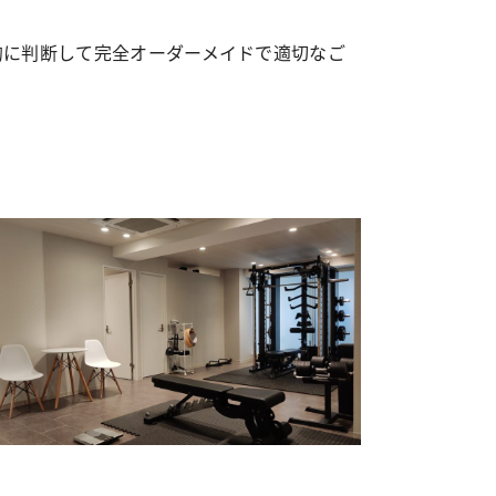
的に判断して完全オーダーメイドで適切なご