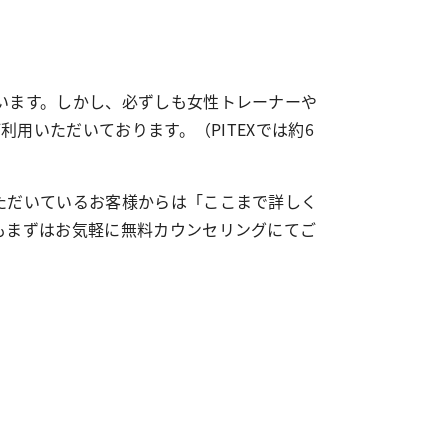
います。しかし、必ずしも女性トレーナーや
用いただいております。（PITEXでは約6
ただいているお客様からは「ここまで詳しく
もまずはお気軽に無料カウンセリングにてご