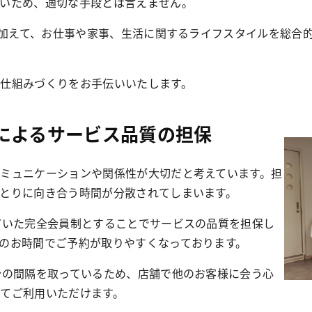
いため、適切な手段とは言えません。
的に加えて、お仕事や家事、生活に関するライフスタイルを総合
仕組みづくりをお手伝いいたします。
によるサービス品質の担保
ミュニケーションや関係性が大切だと考えています。担
とりに向き合う時間が分散されてしまいます。
だいた完全会員制とすることでサービスの品質を担保し
のお時間でご予約が取りやすくなっております。
分の間隔を取っているため、店舗で他のお客様に会う心
てご利用いただけます。