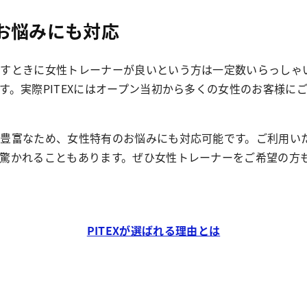
お悩みにも対応
すときに女性トレーナーが良いという方は一定数いらっしゃ
。実際PITEXにはオープン当初から多くの女性のお客様にご利
豊富なため、女性特有のお悩みにも対応可能です。ご利用い
驚かれることもあります。ぜひ女性トレーナーをご希望の方
PITEXが選ばれる理由とは