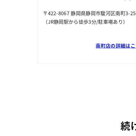
〒422-8067 静岡県静岡市駿河区南町3-25
（JR静岡駅から徒歩3分/駐車場あり）
南町店の詳細はこ
続