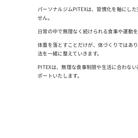
パーソナルジムPITEXは、習慣化を軸に
せん。
日常の中で無理なく続けられる食事や運動を
体重を落とすことだけが、体づくりではあ
法を一緒に整えていきます。
PITEXは、無理な食事制限や生活に合わ
ポートいたします。