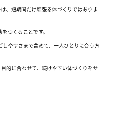
のは、短期間だけ頑張る体づくりではありま
態をつくることです。
ごしやすさまで含めて、一人ひとりに合う方
、目的に合わせて、続けやすい体づくりをサ