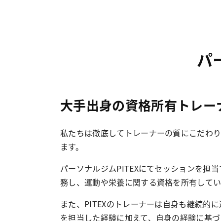
パ
大手出身の資格所有トレー
私たちは徹底してトレーナーの質にこだわり
ます。
パーソナルジムPITEXにてセッションを担
務し、運動や栄養に関する資格を所有してい
また、PITEXのトレーナーは自身も継続的
を担当した経験に加えて、自身の経験に基づ