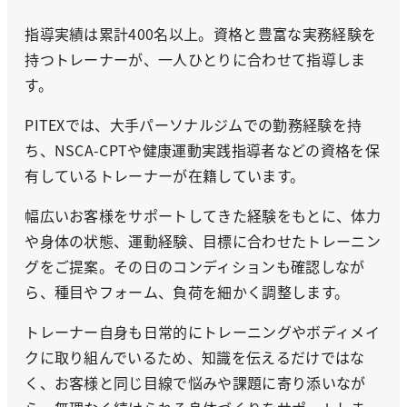
指導実績は累計400名以上。資格と豊富な実務経験を
持つトレーナーが、一人ひとりに合わせて指導しま
す。
PITEXでは、大手パーソナルジムでの勤務経験を持
ち、NSCA-CPTや健康運動実践指導者などの資格を保
有しているトレーナーが在籍しています。
幅広いお客様をサポートしてきた経験をもとに、体力
や身体の状態、運動経験、目標に合わせたトレーニン
グをご提案。その日のコンディションも確認しなが
ら、種目やフォーム、負荷を細かく調整します。
トレーナー自身も日常的にトレーニングやボディメイ
クに取り組んでいるため、知識を伝えるだけではな
く、お客様と同じ目線で悩みや課題に寄り添いなが