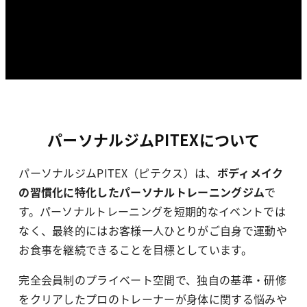
パーソナルジムPITEXについて
パーソナルジムPITEX（ピテクス）は、
ボディメイク
の習慣化に特化したパーソナルトレーニングジム
で
す。パーソナルトレーニングを短期的なイベントでは
なく、最終的にはお客様一人ひとりがご自身で運動や
お食事を継続できることを目標としています。
完全会員制のプライベート空間で、独自の基準・研修
をクリアしたプロのトレーナーが身体に関する悩みや