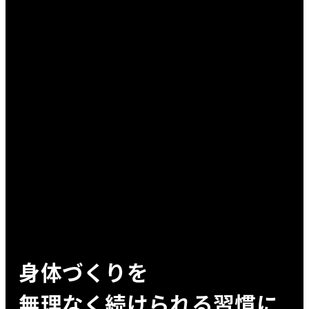
身体づくりを
無理なく続けられる習慣に