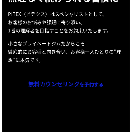
PITEX（ピテクス）はスペシャリストとして、
お客様のお悩みや課題に寄り添い、
1番の理解者を目指すことをお約束いたします。
小さなプライベートジムだからこそ
徹底的にお客様と向き合い、お客様一人ひとりの“理
想”に本気です。
無料カウンセリング
を予約する