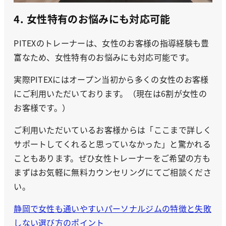
4. 女性特有のお悩みにも対応可能
PITEXのトレーナーは、女性のお客様の指導経験も豊
富なため、女性特有のお悩みにも対応可能です。
実際PITEXにはオープン当初から多くの女性のお客様
にご利用いただいております。（現在は6割が女性の
お客様です。）
ご利用いただいているお客様からは「ここまで詳しく
サポートしてくれると思っていなかった」と驚かれる
こともあります。ぜひ女性トレーナーをご希望の方も
まずはお気軽に無料カウンセリングにてご相談くださ
い。
静岡で女性も通いやすいパーソナルジムの特徴と失敗
しない選び方のポイント