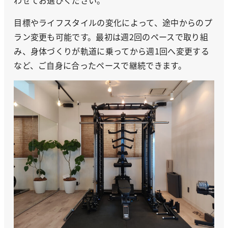
わせてお選びください。
目標やライフスタイルの変化によって、途中からのプ
ラン変更も可能です。最初は週2回のペースで取り組
み、身体づくりが軌道に乗ってから週1回へ変更する
など、ご自身に合ったペースで継続できます。