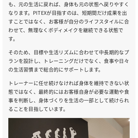
も、元の生活に戻れば、身体も元の状態へ戻りやすく
なります。PITEXが目指すのは、短期間だけ成果を出
すことではなく、お客様が自分のライフスタイルに合
わせて、無理なくボディメイクを継続できる状態で
す。
そのため、目標や生活リズムに合わせて中長期的なプ
ランを設計し、トレーニングだけでなく、食事や日々
の生活習慣まで総合的にサポートします。
トレーナーに任せ続けなければ身体を維持できない状
態ではなく、最終的にはお客様自身が必要な運動や食
事を判断し、身体づくりを生活の一部として続けられ
ることを目指しています。