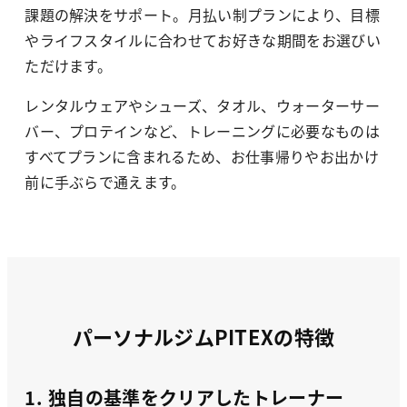
課題の解決をサポート。月払い制プランにより、目標
やライフスタイルに合わせてお好きな期間をお選びい
ただけます。
レンタルウェアやシューズ、タオル、ウォーターサー
バー、プロテインなど、トレーニングに必要なものは
すべてプランに含まれるため、お仕事帰りやお出かけ
前に手ぶらで通えます。
パーソナルジムPITEXの特徴
1. 独自の基準をクリアしたトレーナー