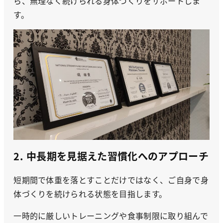
ら、無理なく続けられる身体づくりをサポートしま
す。
2. 中長期を見据えた習慣化へのアプローチ
短期間で体重を落とすことだけではなく、ご自身で身
体づくりを続けられる状態を目指します。
一時的に厳しいトレーニングや食事制限に取り組んで