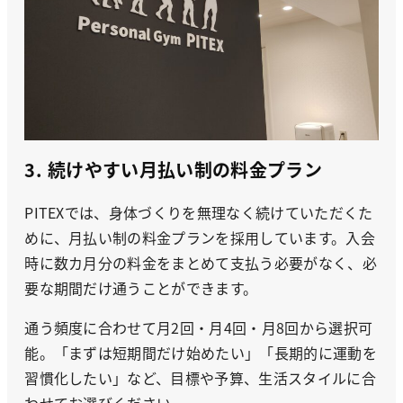
3. 続けやすい月払い制の料金プラン
PITEXでは、身体づくりを無理なく続けていただくた
めに、月払い制の料金プランを採用しています。入会
時に数カ月分の料金をまとめて支払う必要がなく、必
要な期間だけ通うことができます。
通う頻度に合わせて月2回・月4回・月8回から選択可
能。「まずは短期間だけ始めたい」「長期的に運動を
習慣化したい」など、目標や予算、生活スタイルに合